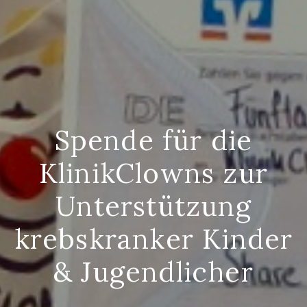
Spende für die
KlinikClowns zur
Unterstützung
krebskranker Kinder
& Jugendlicher