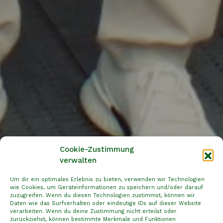
Cookie-Zustimmung
verwalten
Um dir ein optimales Erlebnis zu bieten, verwenden wir Technologien
wie Cookies, um Geräteinformationen zu speichern und/oder darauf
zuzugreifen. Wenn du diesen Technologien zustimmst, können wir
Daten wie das Surfverhalten oder eindeutige IDs auf dieser Website
verarbeiten. Wenn du deine Zustimmung nicht erteilst oder
zurückziehst, können bestimmte Merkmale und Funktionen