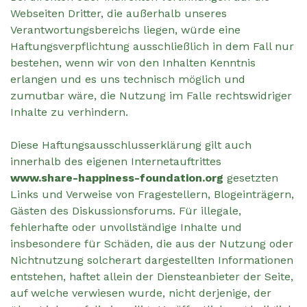
Webseiten Dritter, die außerhalb unseres
Verantwortungsbereichs liegen, würde eine
Haftungsverpflichtung ausschließlich in dem Fall nur
bestehen, wenn wir von den Inhalten Kenntnis
erlangen und es uns technisch möglich und
zumutbar wäre, die Nutzung im Falle rechtswidriger
Inhalte zu verhindern.
Diese Haftungsausschlusserklärung gilt auch
innerhalb des eigenen Internetauftrittes
www.share-happiness-foundation.org
gesetzten
Links und Verweise von Fragestellern, Blogeinträgern,
Gästen des Diskussionsforums. Für illegale,
fehlerhafte oder unvollständige Inhalte und
insbesondere für Schäden, die aus der Nutzung oder
Nichtnutzung solcherart dargestellten Informationen
entstehen, haftet allein der Diensteanbieter der Seite,
auf welche verwiesen wurde, nicht derjenige, der