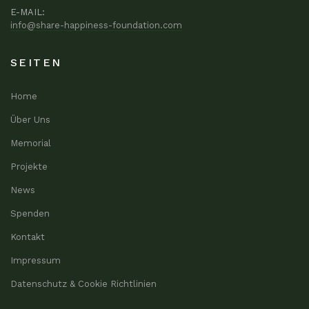
E-MAIL:
info@share-happiness-foundation.com
SEITEN
Home
Über Uns
Memorial
Projekte
News
Spenden
Kontakt
Impressum
Datenschutz & Cookie Richtlinien