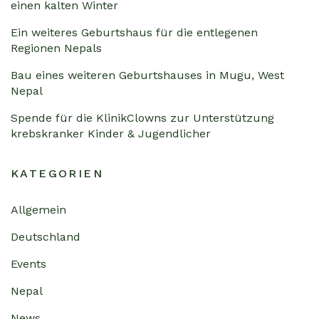
einen kalten Winter
Ein weiteres Geburtshaus für die entlegenen
Regionen Nepals
Bau eines weiteren Geburtshauses in Mugu, West
Nepal
Spende für die KlinikClowns zur Unterstützung
krebskranker Kinder & Jugendlicher
KATEGORIEN
Allgemein
Deutschland
Events
Nepal
News