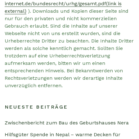
internet.de/bundesrecht/urhg/gesamt.pdf
(link is
external)
). Downloads und Kopien dieser Seite sind
nur für den privaten und nicht kommerziellen
Gebrauch erlaubt. Sind die Inhalte auf unserer
Webseite nicht von uns erstellt wurden, sind die
Urheberrechte Dritter zu beachten. Die Inhalte Dritter
werden als solche kenntlich gemacht. Sollten Sie
trotzdem auf eine Urheberrechtsverletzung
aufmerksam werden, bitten wir um einen
entsprechenden Hinweis. Bei Bekanntwerden von
Rechtsverletzungen werden wir derartige Inhalte
unverzüglich entfernen.
NEUESTE BEITRÄGE
Zwischenbericht zum Bau des Geburtshauses Nera
Hilfsgüter Spende in Nepal – warme Decken für