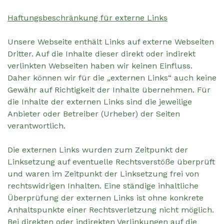
Haftungsbeschränkung für externe Links
Unsere Webseite enthält Links auf externe Webseiten
Dritter. Auf die Inhalte dieser direkt oder indirekt
verlinkten Webseiten haben wir keinen Einfluss.
Daher können wir für die „externen Links“ auch keine
Gewähr auf Richtigkeit der Inhalte übernehmen. Für
die Inhalte der externen Links sind die jeweilige
Anbieter oder Betreiber (Urheber) der Seiten
verantwortlich.
Die externen Links wurden zum Zeitpunkt der
Linksetzung auf eventuelle Rechtsverstöße überprüft
und waren im Zeitpunkt der Linksetzung frei von
rechtswidrigen Inhalten. Eine ständige inhaltliche
Überprüfung der externen Links ist ohne konkrete
Anhaltspunkte einer Rechtsverletzung nicht möglich.
Bei direkten oder indirekten Verlinkungen auf die