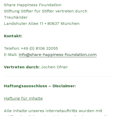
Share Happiness Foundation
Stiftung Stifter für Stifter vertreten durch
Treuhänder
Landshuter Allee 11 • 80637 München
Kontakt:
Telefon: +49 (0) 8106 32055
E-Mail:
info@share-happiness-foundation.com
Vertreten durch:
Jochen Ofner
Haftungsausschluss – Disclaimer:
Haftung für Inhalte
Alle Inhalte unseres Internetauftritts wurden mit