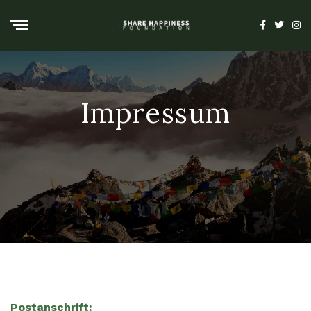
Impressum
Postanschrift: