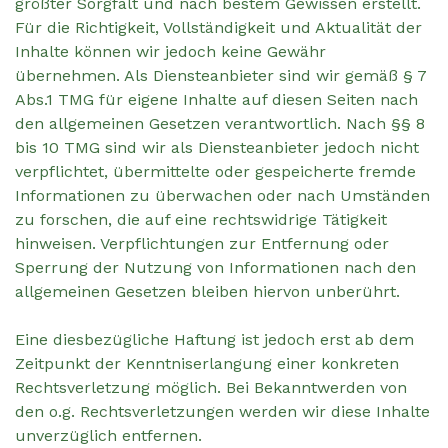
größter Sorgfalt und nach bestem Gewissen erstellt.
Für die Richtigkeit, Vollständigkeit und Aktualität der
Inhalte können wir jedoch keine Gewähr
übernehmen. Als Diensteanbieter sind wir gemäß § 7
Abs.1 TMG für eigene Inhalte auf diesen Seiten nach
den allgemeinen Gesetzen verantwortlich. Nach §§ 8
bis 10 TMG sind wir als Diensteanbieter jedoch nicht
verpflichtet, übermittelte oder gespeicherte fremde
Informationen zu überwachen oder nach Umständen
zu forschen, die auf eine rechtswidrige Tätigkeit
hinweisen. Verpflichtungen zur Entfernung oder
Sperrung der Nutzung von Informationen nach den
allgemeinen Gesetzen bleiben hiervon unberührt.
Eine diesbezügliche Haftung ist jedoch erst ab dem
Zeitpunkt der Kenntniserlangung einer konkreten
Rechtsverletzung möglich. Bei Bekanntwerden von
den o.g. Rechtsverletzungen werden wir diese Inhalte
unverzüglich entfernen.